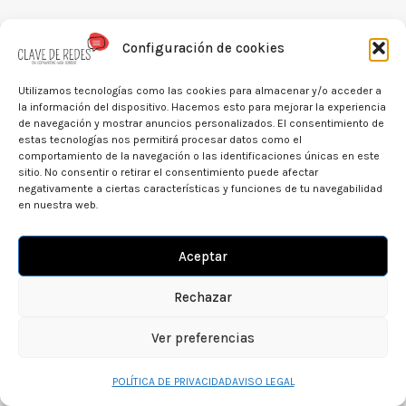
Configuración de cookies
Utilizamos tecnologías como las cookies para almacenar y/o acceder a
la información del dispositivo. Hacemos esto para mejorar la experiencia
de navegación y mostrar anuncios personalizados. El consentimiento de
estas tecnologías nos permitirá procesar datos como el
comportamiento de la navegación o las identificaciones únicas en este
sitio. No consentir o retirar el consentimiento puede afectar
negativamente a ciertas características y funciones de tu navegabilidad
en nuestra web.
Aceptar
Rechazar
Ver preferencias
POLÍTICA DE PRIVACIDAD
AVISO LEGAL