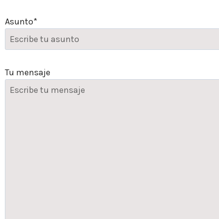
Asunto*
Tu mensaje