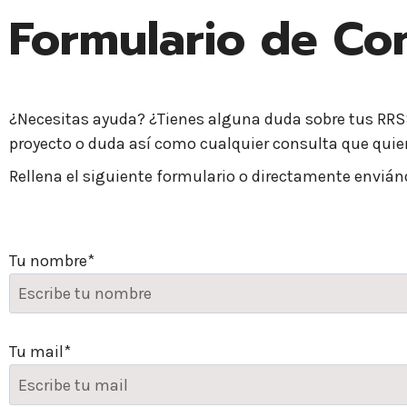
Formulario de Co
¿Necesitas ayuda? ¿Tienes alguna duda sobre tus RRSS
proyecto o duda así como cualquier consulta que quie
Rellena el siguiente formulario o directamente enviá
Tu nombre*
Tu mail*