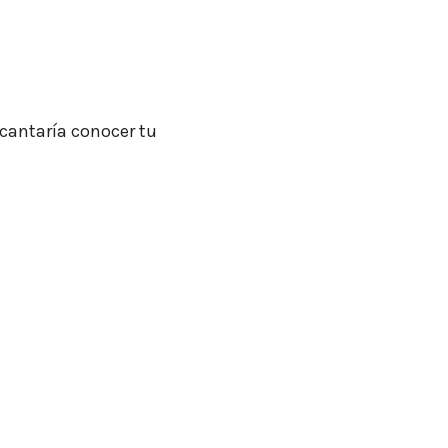
cantaría conocer tu