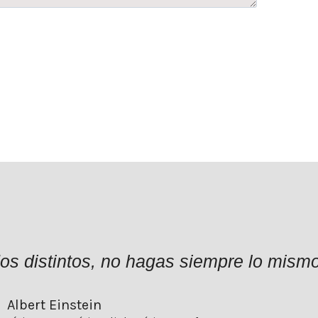
dos distintos, no hagas siempre lo mism
Albert Einstein